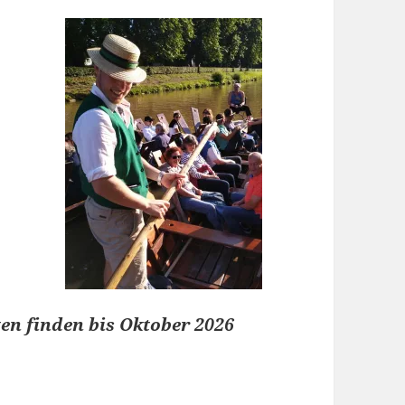
en finden bis Oktober 2026