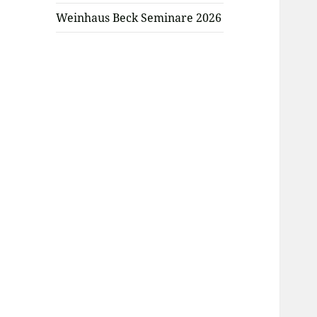
Weinhaus Beck Seminare 2026