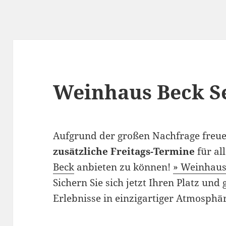
Weinhaus Beck S
Aufgrund der großen Nachfrage freue
zusätzliche Freitags-Termine
für al
Beck
anbieten zu können!
» Weinhaus
Sichern Sie sich jetzt Ihren Platz und
Erlebnisse in einzigartiger Atmosphä