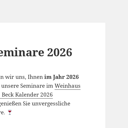
eminare 2026
n wir uns, Ihnen
im Jahr 2026
l unsere Seminare im
Weinhaus
 Beck Kalender 2026
 genießen Sie unvergessliche
re.