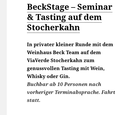
BeckStage – Seminar
& Tasting auf dem
Stocherkahn
In privater kleiner Runde mit dem
Weinhaus Beck Team auf dem
ViaVerde Stocherkahn zum
genussvollen Tasting mit Wein,
Whisky oder Gin.
Buchbar ab 10 Personen nach
vorheriger Terminabsprache. Fahrt
statt.