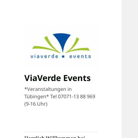
ViaVerde Events
*Veranstaltungen in
Tübingen* Tel 07071-13 88 969
(9-16 Uhr)